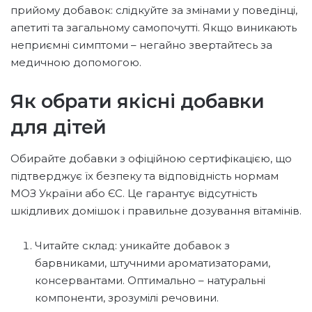
прийому добавок: слідкуйте за змінами у поведінці,
апетиті та загальному самопочутті. Якщо виникають
неприємні симптоми – негайно звертайтесь за
медичною допомогою.
Як обрати якісні добавки
для дітей
Обирайте добавки з офіційною сертифікацією, що
підтверджує їх безпеку та відповідність нормам
МОЗ України або ЄС. Це гарантує відсутність
шкідливих домішок і правильне дозування вітамінів.
Читайте склад: уникайте добавок з
барвниками, штучними ароматизаторами,
консервантами. Оптимально – натуральні
компоненти, зрозумілі речовини.