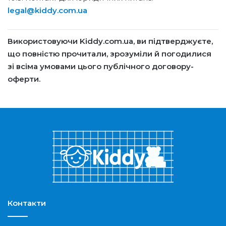
legal@kiddy.com.ua
Використовуючи Kiddy.com.ua, ви підтверджуєте,
що повністю прочитали, зрозуміли й погодилися
зі всіма умовами цього публічного договору-
оферти.
Контакти