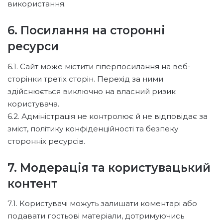
використання.
6. Посилання на сторонні
ресурси
6.1. Сайт може містити гіперпосилання на веб-
сторінки третіх сторін. Перехід за ними
здійснюється виключно на власний ризик
користувача.
6.2. Адміністрація не контролює й не відповідає за
зміст, політику конфіденційності та безпеку
сторонніх ресурсів.
7. Модерація та користувацький
контент
7.1. Користувачі можуть залишати коментарі або
подавати гостьові матеріали, дотримуючись